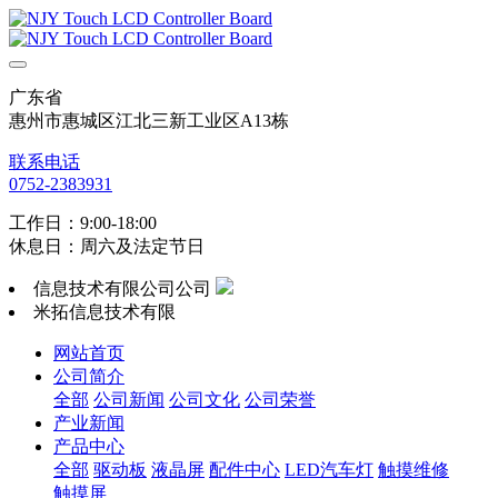
广东省
惠州市惠城区江北三新工业区A13栋
联系电话
0752-2383931
工作日：9:00-18:00
休息日：周六及法定节日
信息技术有限公司公司
米拓信息技术有限
网站首页
公司简介
全部
公司新闻
公司文化
公司荣誉
产业新闻
产品中心
全部
驱动板
液晶屏
配件中心
LED汽车灯
触摸维修
触摸屏