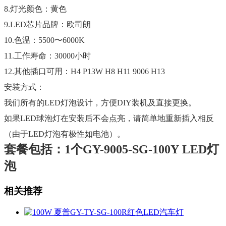
8.灯光颜色：黄色
9.LED芯片品牌：欧司朗
10.色温：5500〜6000K
11.工作寿命：30000小时
12.其他插口可用：H4 P13W H8 H11 9006 H13
安装方式：
我们所有的LED灯泡设计，方便DIY装机及直接更换。
如果LED球泡灯在安装后不会点亮，请简单地重新插入相反
（由于LED灯泡有极性如电池）。
套餐包括：1个
GY-9005-SG-100Y
LED灯
泡
相关推荐