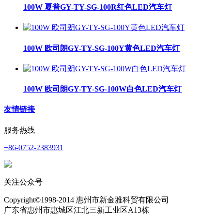
100W 夏普GY-TY-SG-100R红色LED汽车灯
100W 欧司朗GY-TY-SG-100Y黄色LED汽车灯
100W 欧司朗GY-TY-SG-100W白色LED汽车灯
友情链接
服务热线
+86-0752-2383931
关注公众号
Copyright©1998-2014 惠州市新金雅科贸有限公司
广东省惠州市惠城区江北三新工业区A13栋