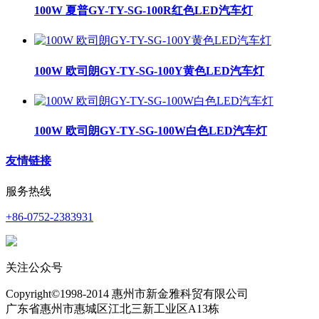
100W 夏普GY-TY-SG-100R红色LED汽车灯
100W 欧司朗GY-TY-SG-100Y黄色LED汽车灯
100W 欧司朗GY-TY-SG-100W白色LED汽车灯
友情链接
服务热线
+86-0752-2383931
关注公众号
Copyright©1998-2014 惠州市新金雅科贸有限公司
广东省惠州市惠城区江北三新工业区A13栋