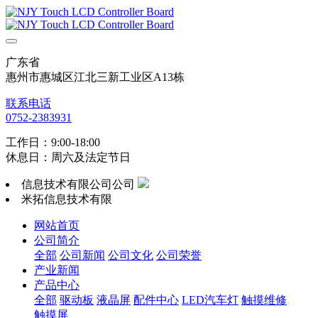
广东省
惠州市惠城区江北三新工业区A13栋
联系电话
0752-2383931
工作日：9:00-18:00
休息日：周六及法定节日
信息技术有限公司公司
米拓信息技术有限
网站首页
公司简介
全部
公司新闻
公司文化
公司荣誉
产业新闻
产品中心
全部
驱动板
液晶屏
配件中心
LED汽车灯
触摸维修
触摸屏