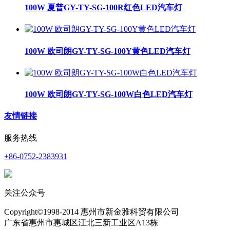
100W 夏普GY-TY-SG-100R红色LED汽车灯
100W 欧司朗GY-TY-SG-100Y黄色LED汽车灯
100W 欧司朗GY-TY-SG-100W白色LED汽车灯
友情链接
服务热线
+86-0752-2383931
关注公众号
Copyright©1998-2014 惠州市新金雅科贸有限公司
广东省惠州市惠城区江北三新工业区A13栋