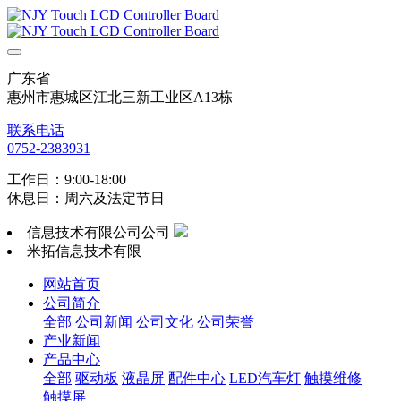
广东省
惠州市惠城区江北三新工业区A13栋
联系电话
0752-2383931
工作日：9:00-18:00
休息日：周六及法定节日
信息技术有限公司公司
米拓信息技术有限
网站首页
公司简介
全部
公司新闻
公司文化
公司荣誉
产业新闻
产品中心
全部
驱动板
液晶屏
配件中心
LED汽车灯
触摸维修
触摸屏