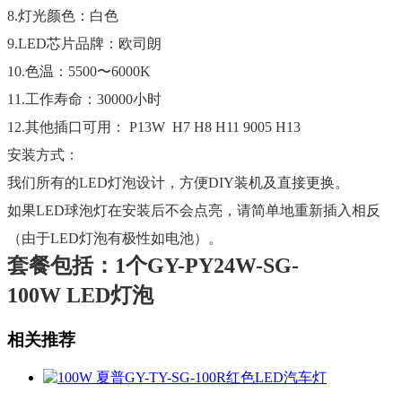
8.灯光颜色：白色
9.LED芯片品牌：欧司朗
10.色温：5500〜6000K
11.工作寿命：30000小时
12.其他插口可用： P13W H7 H8 H11 9005 H13
安装方式：
我们所有的LED灯泡设计，方便DIY装机及直接更换。
如果LED球泡灯在安装后不会点亮，请简单地重新插入相反
（由于LED灯泡有极性如电池）。
套餐包括：1个
GY-PY24W-SG-
100W
LED灯泡
相关推荐