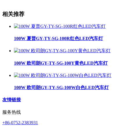
相关推荐
100W 夏普GY-TY-SG-100R红色LED汽车灯
100W 欧司朗GY-TY-SG-100Y黄色LED汽车灯
100W 欧司朗GY-TY-SG-100W白色LED汽车灯
友情链接
服务热线
+86-0752-2383931