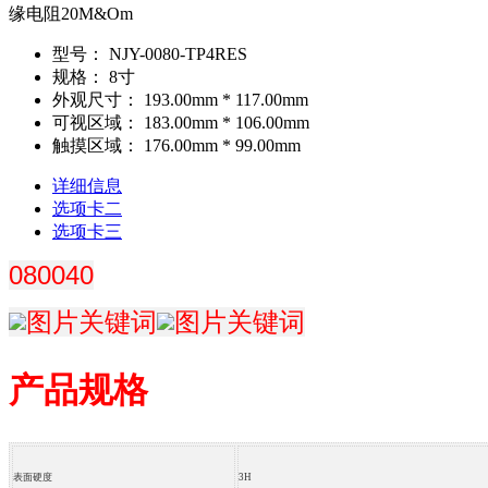
缘电阻20M&Om
型号：
NJY-0080-TP4RES
规格：
8寸
外观尺寸：
193.00mm * 117.00mm
可视区域：
183.00mm * 106.00mm
触摸区域：
176.00mm * 99.00mm
详细信息
选项卡二
选项卡三
080040
产品规格
表面硬度
3H