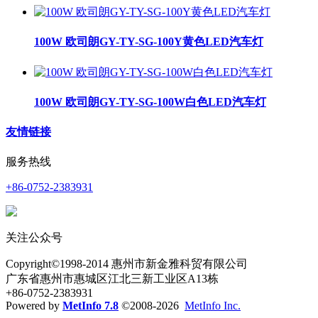
100W 欧司朗GY-TY-SG-100Y黄色LED汽车灯
100W 欧司朗GY-TY-SG-100W白色LED汽车灯
友情链接
服务热线
+86-0752-2383931
关注公众号
Copyright©1998-2014 惠州市新金雅科贸有限公司
广东省惠州市惠城区江北三新工业区A13栋
+86-0752-2383931
Powered by
MetInfo 7.8
©2008-2026
MetInfo Inc.