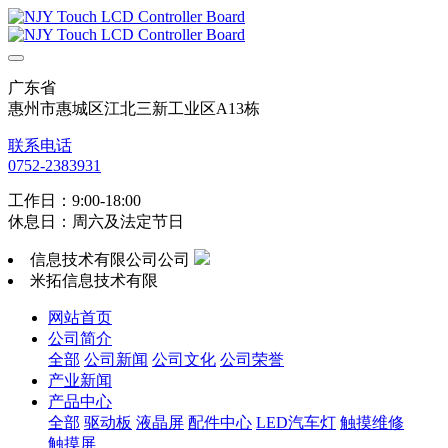
广东省
惠州市惠城区江北三新工业区A13栋
联系电话
0752-2383931
工作日：9:00-18:00
休息日：周六及法定节日
信息技术有限公司公司
米拓信息技术有限
网站首页
公司简介
全部
公司新闻
公司文化
公司荣誉
产业新闻
产品中心
全部
驱动板
液晶屏
配件中心
LED汽车灯
触摸维修
触摸屏