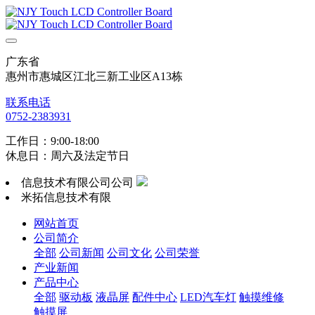
广东省
惠州市惠城区江北三新工业区A13栋
联系电话
0752-2383931
工作日：9:00-18:00
休息日：周六及法定节日
信息技术有限公司公司
米拓信息技术有限
网站首页
公司简介
全部
公司新闻
公司文化
公司荣誉
产业新闻
产品中心
全部
驱动板
液晶屏
配件中心
LED汽车灯
触摸维修
触摸屏