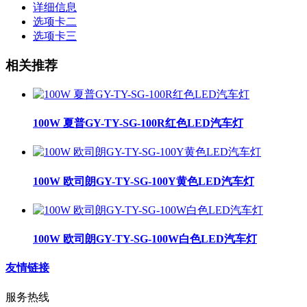
详细信息
选项卡二
选项卡三
相关推荐
100W 夏普GY-TY-SG-100R红色LED汽车灯
100W 欧司朗GY-TY-SG-100Y黄色LED汽车灯
100W 欧司朗GY-TY-SG-100W白色LED汽车灯
友情链接
服务热线