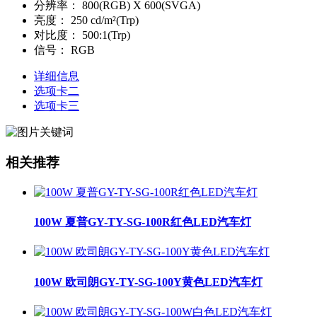
分辨率：
800(RGB) X 600(SVGA)
亮度：
250 cd/m²(Trp)
对比度：
500:1(Trp)
信号：
RGB
详细信息
选项卡二
选项卡三
相关推荐
100W 夏普GY-TY-SG-100R红色LED汽车灯
100W 欧司朗GY-TY-SG-100Y黄色LED汽车灯