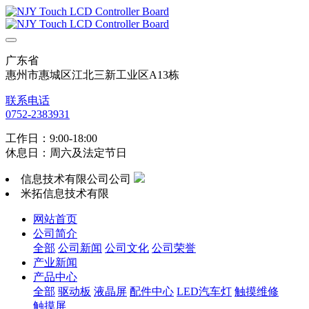
广东省
惠州市惠城区江北三新工业区A13栋
联系电话
0752-2383931
工作日：9:00-18:00
休息日：周六及法定节日
信息技术有限公司公司
米拓信息技术有限
网站首页
公司简介
全部
公司新闻
公司文化
公司荣誉
产业新闻
产品中心
全部
驱动板
液晶屏
配件中心
LED汽车灯
触摸维修
触摸屏